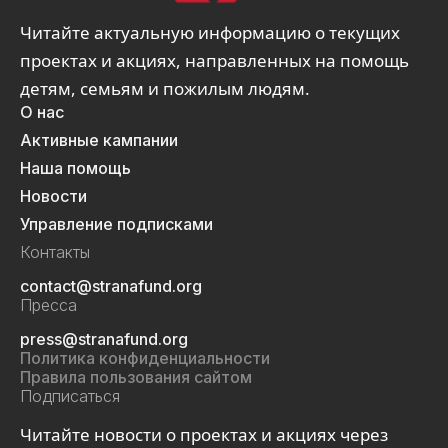
Читайте актуальную информацию о текущих
проектах и акциях, направленных на помощь
детям, семьям и пожилым людям.
О нас
Активные кампании
Наша помощь
Новости
Управление подписками
Контакты
contact@stranafund.org
Пресса
press@stranafund.org
Политика конфиденциальности
Правила пользования сайтом
Подписаться
Читайте новости о проектах и акциях через