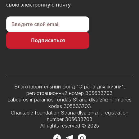
свою электронную почту
Благотворительный фонд "Страна для жизни",
регистрационный номер 305633703
Labdaros ir paramos fondas Strana dlya zhizni, imones
kodas 305633703
Charitable foundation Strana dlya zhizni, registration
number 305633703
All rights reserved © 2025