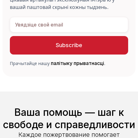
вашай паштовай скрыні кожны тыдзень.
палітыку прыватнасці
Прачытайце нашу
.
Ваша помощь — шаг к
свободе и справедливости
Каждое пожертвование помогает