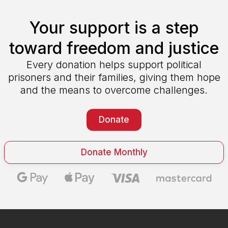
Your support is a step
toward freedom and justice
Every donation helps support political
prisoners and their families, giving them hope
and the means to overcome challenges.
Donate
Donate Monthly