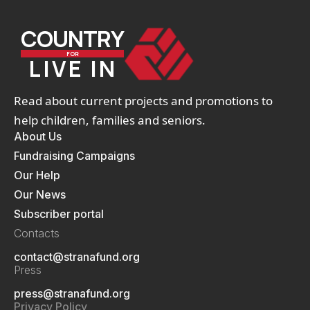
COUNTRY
FOR
LIVE IN
Read about current projects and promotions to
help children, families and seniors.
About Us
Fundraising Campaigns
Our Help
Our News
Subscriber portal
Contacts
contact@stranafund.org
Press
press@stranafund.org
Privacy Policy