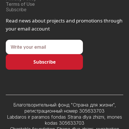
Terms of Use
Subscribe
Read news about projects and promotions through
your email account
Благотворительный фонд "Страна для жизни",
регистрационный номер 305633703
Labdaros ir paramos fondas Strana dlya zhizni, imones
kodas 305633703